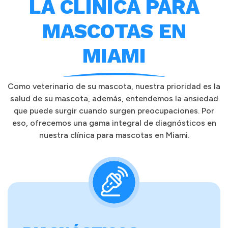
LA CLÍNICA PARA
MASCOTAS EN
MIAMI
Como veterinario de su mascota, nuestra prioridad es la
salud de su mascota, además, entendemos la ansiedad
que puede surgir cuando surgen preocupaciones. Por
eso, ofrecemos una gama integral de diagnósticos en
nuestra clínica para mascotas en Miami.