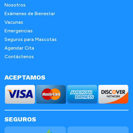
Nosotros
Exámenes de Bienestar
Vacunas
Emergencias
Seguros para Mascotas
Agendar Cita
Contáctenos
ACEPTAMOS
SEGUROS