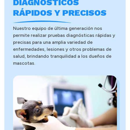
DIAGNÓSTICOS
RÁPIDOS Y PRECISOS
Nuestro equipo de última generación nos
permite realizar pruebas diagnósticas rápidas y
precisas para una amplia variedad de
enfermedades, lesiones y otros problemas de
salud, brindando tranquilidad a los dueños de
mascotas.