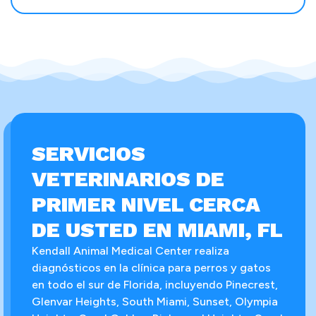
SERVICIOS
VETERINARIOS DE
PRIMER NIVEL CERCA
DE USTED EN MIAMI, FL
Kendall Animal Medical Center realiza
diagnósticos en la clínica para perros y gatos
en todo el sur de Florida, incluyendo Pinecrest,
Glenvar Heights, South Miami, Sunset, Olympia