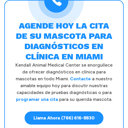
AGENDE HOY LA CITA
DE SU MASCOTA PARA
DIAGNÓSTICOS EN
CLÍNICA EN MIAMI
Kendall Animal Medical Center se enorgullece
de ofrecer diagnósticos en clínica para
mascotas en todo Miami.
Contacte
a nuestro
amable equipo hoy para discutir nuestras
capacidades de pruebas diagnósticas o para
programar una cita
para su querida mascota.
Llama Ahora (786) 616-8830