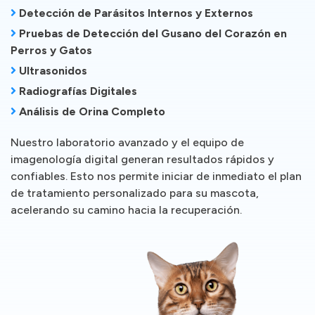
Detección de Parásitos Internos y Externos
Pruebas de Detección del Gusano del Corazón en
Perros y Gatos
Ultrasonidos
Radiografías Digitales
Análisis de Orina Completo
Nuestro laboratorio avanzado y el equipo de
imagenología digital generan resultados rápidos y
confiables. Esto nos permite iniciar de inmediato el plan
de tratamiento personalizado para su mascota,
acelerando su camino hacia la recuperación.